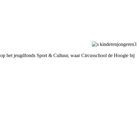
op het jeugdfonds Sport & Cultuur, waar Circusschool de Hoogte bij