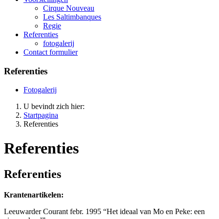
Cirque Nouveau
Les Saltimbanques
Regie
Referenties
fotogalerij
Contact formulier
Referenties
Fotogalerij
U bevindt zich hier:
Startpagina
Referenties
Referenties
Referenties
Krantenartikelen:
Leeuwarder Courant febr. 1995 “Het ideaal van Mo en Peke: een