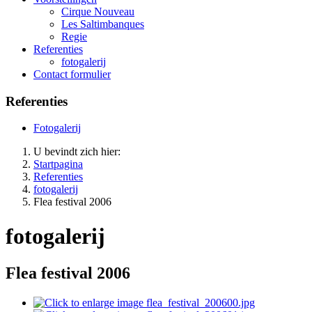
Cirque Nouveau
Les Saltimbanques
Regie
Referenties
fotogalerij
Contact formulier
Referenties
Fotogalerij
U bevindt zich hier:
Startpagina
Referenties
fotogalerij
Flea festival 2006
fotogalerij
Flea festival 2006