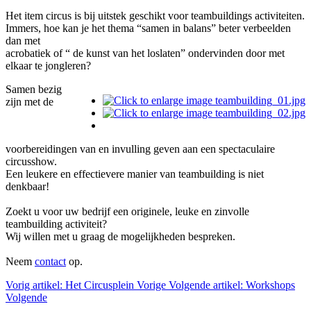
Het item circus is bij uitstek geschikt voor teambuildings activiteiten.
Immers, hoe kan je het thema “samen in balans” beter verbeelden
dan met
acrobatiek of “ de kunst van het loslaten” ondervinden door met
elkaar te jongleren?
Samen bezig
zijn met de
voorbereidingen van en invulling geven aan een spectaculaire
circusshow.
Een leukere en effectievere manier van teambuilding is niet
denkbaar!
Zoekt u voor uw bedrijf een originele, leuke en zinvolle
teambuilding activiteit?
Wij willen met u graag de mogelijkheden bespreken.
Neem
contact
op.
Vorig artikel: Het Circusplein
Vorige
Volgende artikel: Workshops
Volgende