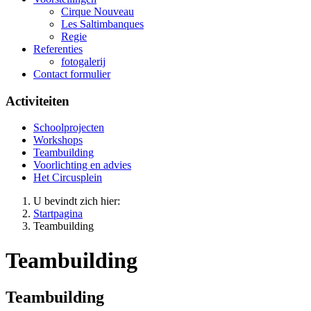
Cirque Nouveau
Les Saltimbanques
Regie
Referenties
fotogalerij
Contact formulier
Activiteiten
Schoolprojecten
Workshops
Teambuilding
Voorlichting en advies
Het Circusplein
U bevindt zich hier:
Startpagina
Teambuilding
Teambuilding
Teambuilding