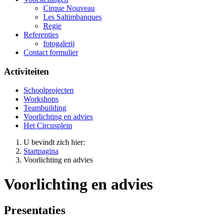
Cirque Nouveau
Les Saltimbanques
Regie
Referenties
fotogalerij
Contact formulier
Activiteiten
Schoolprojecten
Workshops
Teambuilding
Voorlichting en advies
Het Circusplein
U bevindt zich hier:
Startpagina
Voorlichting en advies
Voorlichting en advies
Presentaties